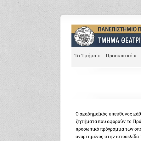
To Τμήμα
»
Προσωπικό
»
Ο ακαδημαϊκός υπεύθυνος κάθε
ζητήματα που αφορούν το Πρό
προσωπικό πρόγραμμα των σπου
αναρτημένος στην ιστοσελίδα 