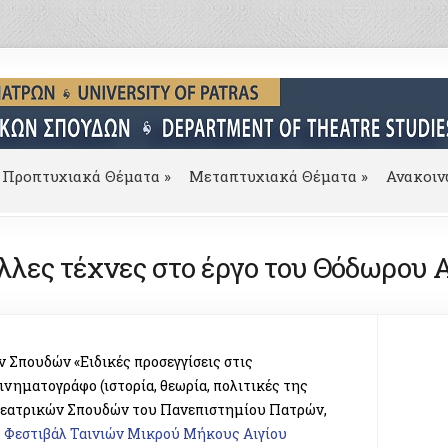
Προπτυχιακά Θέματα
»
Μεταπτυχιακά Θέματα
»
Ανακοιν
άλλες τέχνες στο έργο του Θόδωρου
Σπουδών «Ειδικές προσεγγίσεις στις
ινηματογράφο (ιστορία, θεωρία, πολιτικές της
Θεατρικών Σπουδών του Πανεπιστημίου Πατρών,
ς Φεστιβάλ Ταινιών Μικρού Μήκους Αιγίου